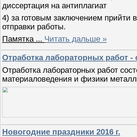
диссертация на антиплагиат
4) за готовым заключением прийти 
отправки работы.
Памятка
...
Читать дальше »
Отработка лабораторных работ - 
Отработка лабораторных работ сост
материаловедения и физики металлов
Новогодние праздники 2016 г.