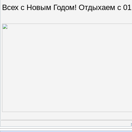
Всех с Новым Годом! Отдыхаем с 01.