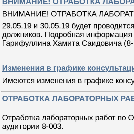
ВНИМАНИЕ! ОТРАБОТКА ЛАБОР
ВНИМАНИЕ! ОТРАБОТКА ЛАБОРАТ
29.05.19 и 30.05.19 будет проводит
должников. Подробная информация н
Гарифуллина Хамита Саидовича (8-
Изменения в графике консультац
Имеются изменения в графике конс
ОТРАБОТКА ЛАБОРАТОРНЫХ РА
Отработка лабораторных работ по ОМ
аудитории 8-003.