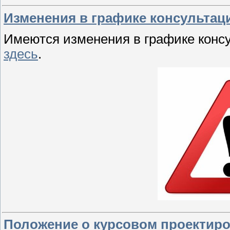
Изменения в графике консультац
Имеются изменения в графике консу
здесь
.
Положение о курсовом проектир