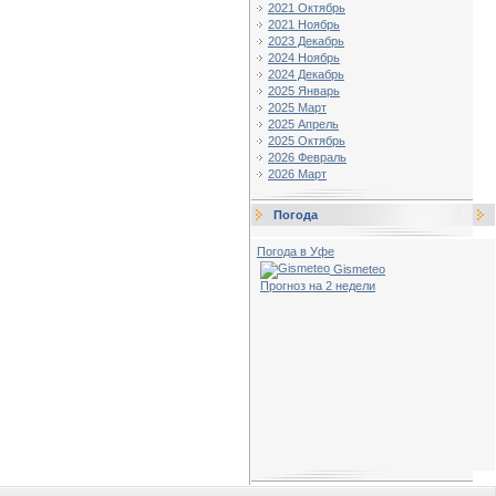
2021 Октябрь
2021 Ноябрь
2023 Декабрь
2024 Ноябрь
2024 Декабрь
2025 Январь
2025 Март
2025 Апрель
2025 Октябрь
2026 Февраль
2026 Март
Погода
Погода в Уфе
Gismeteo
Прогноз на 2 недели