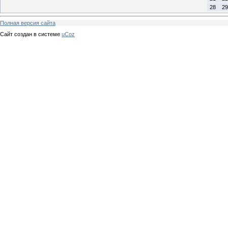
28
29
Полная версия сайта
Сайт создан в системе
uCoz