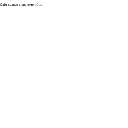
Сайт создан в системе
uCoz